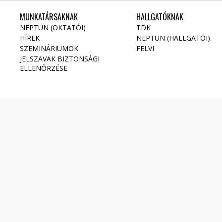
MUNKATÁRSAKNAK
HALLGATÓKNAK
NEPTUN (OKTATÓI)
TDK
HÍREK
NEPTUN (HALLGATÓI)
SZEMINÁRIUMOK
FELVI
JELSZAVAK BIZTONSÁGI
ELLENŐRZÉSE